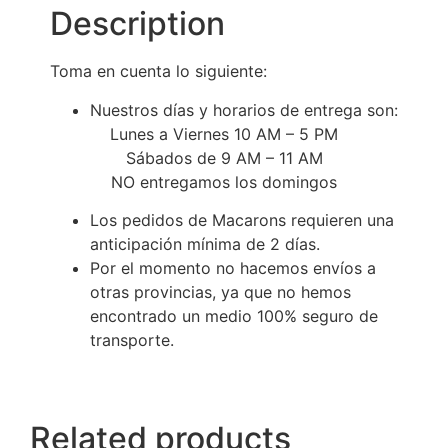
Description
Toma en cuenta lo siguiente:
Nuestros días y horarios de entrega son:
Lunes a Viernes 10 AM – 5 PM
Sábados de 9 AM – 11 AM
NO entregamos los domingos
Los pedidos de Macarons requieren una
anticipación mínima de 2 días.
Por el momento no hacemos envíos a
otras provincias, ya que no hemos
encontrado un medio 100% seguro de
transporte.
Related products