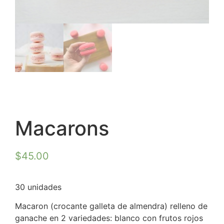
Macarons
$
45.00
30 unidades
Macaron (crocante galleta de almendra) relleno de
ganache en 2 variedades: blanco con frutos rojos