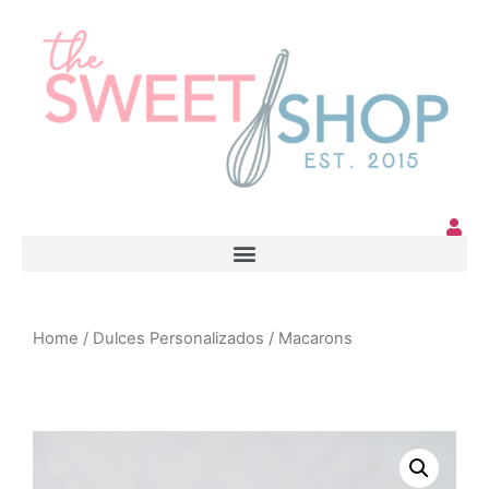
Home
/
Dulces Personalizados
/ Macarons