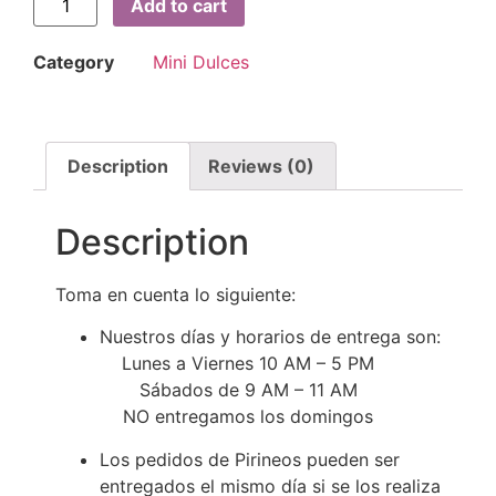
Add to cart
Category
Mini Dulces
Description
Reviews (0)
Description
Toma en cuenta lo siguiente:
Nuestros días y horarios de entrega son:
Lunes a Viernes 10 AM – 5 PM
Sábados de 9 AM – 11 AM
NO entregamos los domingos
Los pedidos de Pirineos pueden ser
entregados el mismo día si se los realiza