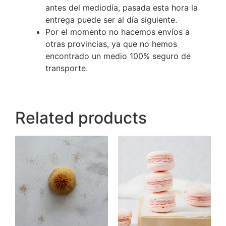
antes del mediodía, pasada esta hora la
entrega puede ser al día siguiente.
Por el momento no hacemos envíos a
otras provincias, ya que no hemos
encontrado un medio 100% seguro de
transporte.
Related products