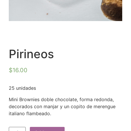
Pirineos
$
16.00
25 unidades
Mini Brownies doble chocolate, forma redonda,
decorados con manjar y un copito de merengue
italiano flambeado.