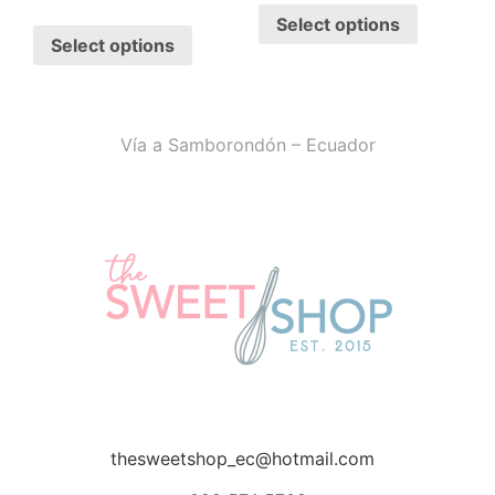
Select options
Select options
Vía a Samborondón – Ecuador
thesweetshop_ec@hotmail.com