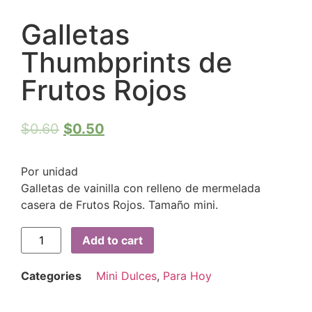
Galletas
Thumbprints de
Frutos Rojos
$
0.60
$
0.50
Por unidad
Galletas de vainilla con relleno de mermelada
casera de Frutos Rojos. Tamaño mini.
Add to cart
Categories
Mini Dulces
,
Para Hoy