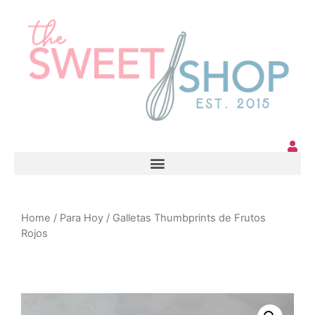
Home
/
Para Hoy
/ Galletas Thumbprints de Frutos
Rojos