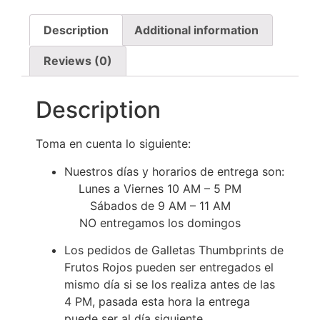
Description
Additional information
Reviews (0)
Description
Toma en cuenta lo siguiente:
Nuestros días y horarios de entrega son:
Lunes a Viernes 10 AM – 5 PM
Sábados de 9 AM – 11 AM
NO entregamos los domingos
Los pedidos de Galletas Thumbprints de
Frutos Rojos pueden ser entregados el
mismo día si se los realiza antes de las
4 PM, pasada esta hora la entrega
puede ser al día siguiente.