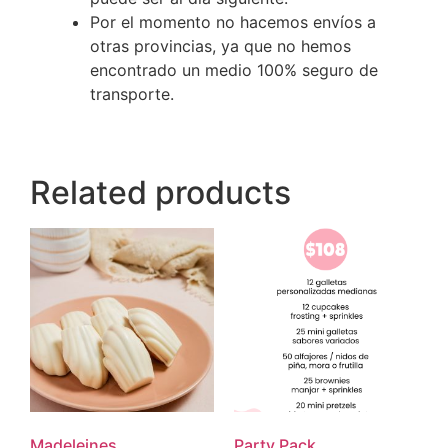
Por el momento no hacemos envíos a
otras provincias, ya que no hemos
encontrado un medio 100% seguro de
transporte.
Related products
Madeleines
Party Pack