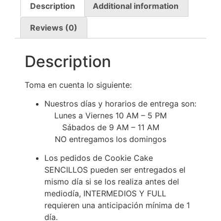
Description
Additional information
Reviews (0)
Description
Toma en cuenta lo siguiente:
Nuestros días y horarios de entrega son:
Lunes a Viernes 10 AM – 5 PM
Sábados de 9 AM – 11 AM
NO entregamos los domingos
Los pedidos de Cookie Cake
SENCILLOS pueden ser entregados el
mismo día si se los realiza antes del
mediodía, INTERMEDIOS Y FULL
requieren una anticipación mínima de 1
día.