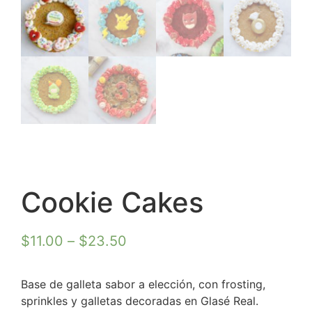
Cookie Cakes
$
11.00
–
$
23.50
Base de galleta sabor a elección, con frosting,
sprinkles y galletas decoradas en Glasé Real.