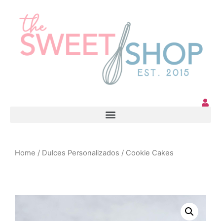
Home
/
Dulces Personalizados
/ Cookie Cakes