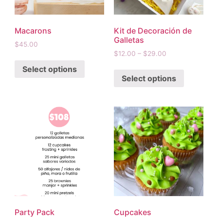
Macarons
Kit de Decoración de
Galletas
$
45.00
$
12.00
–
$
29.00
Select options
Select options
Party Pack
Cupcakes