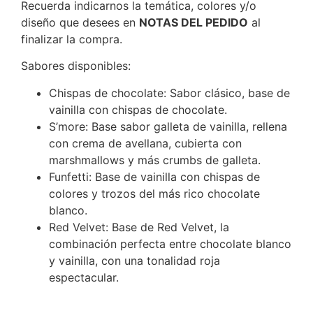
Recuerda indicarnos la temática, colores y/o
diseño que desees en
NOTAS DEL PEDIDO
al
finalizar la compra.
Sabores disponibles:
Chispas de chocolate: Sabor clásico, base de
vainilla con chispas de chocolate.
S’more: Base sabor galleta de vainilla, rellena
con crema de avellana, cubierta con
marshmallows y más crumbs de galleta.
Funfetti: Base de vainilla con chispas de
colores y trozos del más rico chocolate
blanco.
Red Velvet: Base de Red Velvet, la
combinación perfecta entre chocolate blanco
y vainilla, con una tonalidad roja
espectacular.