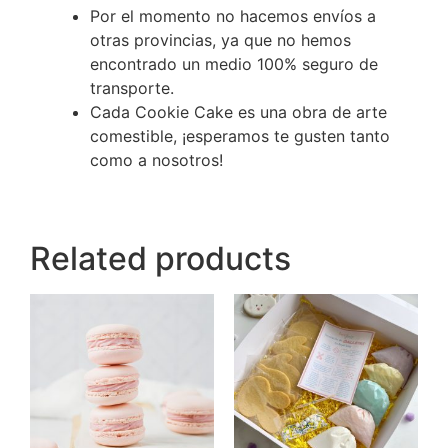
Por el momento no hacemos envíos a
otras provincias, ya que no hemos
encontrado un medio 100% seguro de
transporte.
Cada Cookie Cake es una obra de arte
comestible, ¡esperamos te gusten tanto
como a nosotros!
Related products