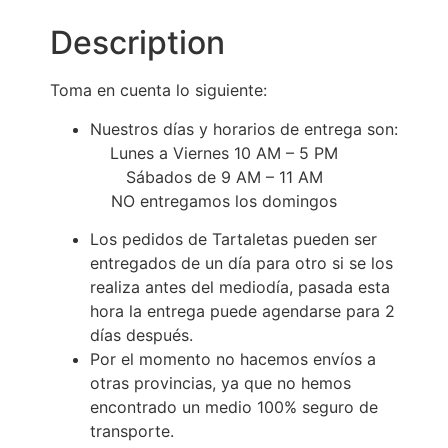
Description
Toma en cuenta lo siguiente:
Nuestros días y horarios de entrega son:
Lunes a Viernes 10 AM – 5 PM
Sábados de 9 AM – 11 AM
NO entregamos los domingos
Los pedidos de Tartaletas pueden ser
entregados de un día para otro si se los
realiza antes del mediodía, pasada esta
hora la entrega puede agendarse para 2
días después.
Por el momento no hacemos envíos a
otras provincias, ya que no hemos
encontrado un medio 100% seguro de
transporte.