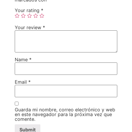
Your rating
*
Your review
*
Name
*
Email
*
Guarda mi nombre, correo electrónico y web
en este navegador para la próxima vez que
comente.