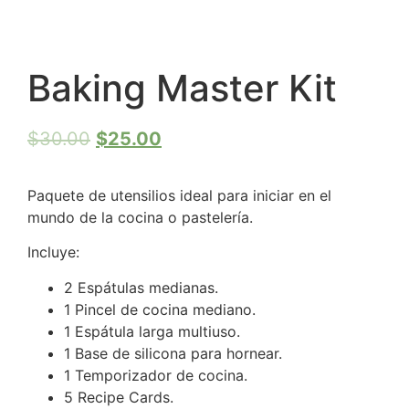
Baking Master Kit
$
30.00
$
25.00
Paquete de utensilios ideal para iniciar en el
mundo de la cocina o pastelería.
Incluye:
2 Espátulas medianas.
1 Pincel de cocina mediano.
1 Espátula larga multiuso.
1 Base de silicona para hornear.
1 Temporizador de cocina.
5 Recipe Cards.