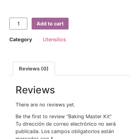
Add to cart
Category
Utensilios
Reviews (0)
Reviews
There are no reviews yet.
Be the first to review “Baking Master Kit”
Tu dirección de correo electrónico no será
publicada.
Los campos obligatorios están
marcados con
*